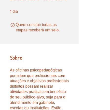
1
1 dia
dia
Quem concluir todas as
etapas receberá um selo.
Sobre
As oficinas psicopedagógicas
permitem que profissionais com
atuações e objetivos profissionais
distintos possam realizar
atividades práticas em benefício
do seu público-alvo, seja para o
atendimento em gabinete,
escolas ou instituições. Estão