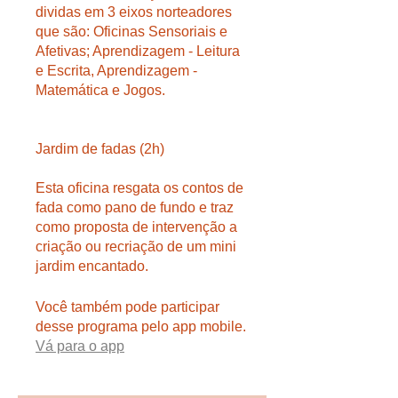
dividas em 3 eixos norteadores
que são: Oficinas Sensoriais e
Afetivas; Aprendizagem - Leitura
e Escrita, Aprendizagem -
Matemática e Jogos.
Jardim de fadas (2h)
Esta oficina resgata os contos de
fada como pano de fundo e traz
como proposta de intervenção a
criação ou recriação de um mini
Você também pode participar
desse programa pelo app mobile.
Vá para o app