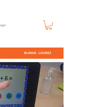
ogin
BLOGUE - LUCIDEZ