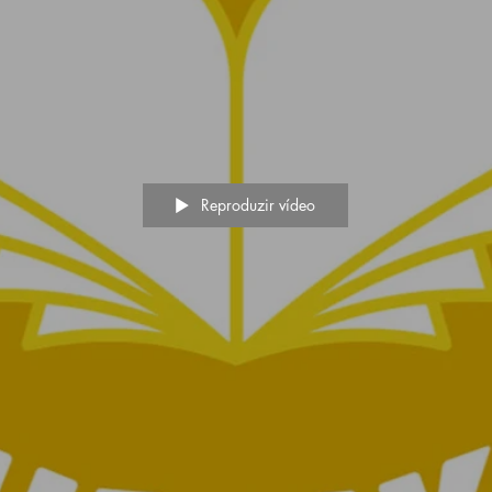
Reproduzir vídeo