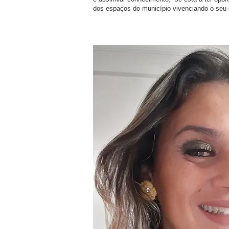
dos espaços do município vivenciando o seu d