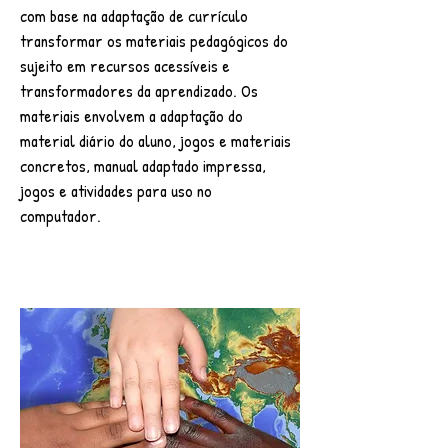
com base na adaptação de currículo
transformar os materiais pedagógicos do
sujeito em recursos acessíveis e
transformadores da aprendizado. Os
materiais envolvem a adaptação do
material diário do aluno, jogos e materiais
concretos, manual adaptado impressa,
jogos e atividades para uso no
computador.