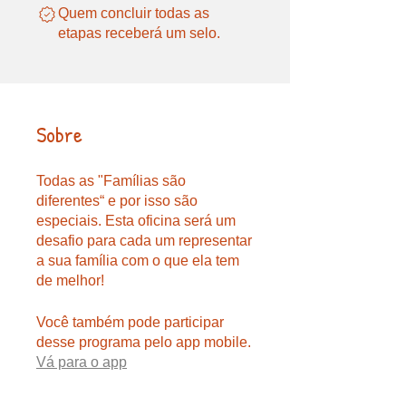
Quem concluir todas as
etapas receberá um selo.
Sobre
Todas as "Famílias são
diferentes“ e por isso são
especiais. Esta oficina será um
desafio para cada um representar
a sua família com o que ela tem
de melhor!
Você também pode participar
desse programa pelo app mobile.
Vá para o app