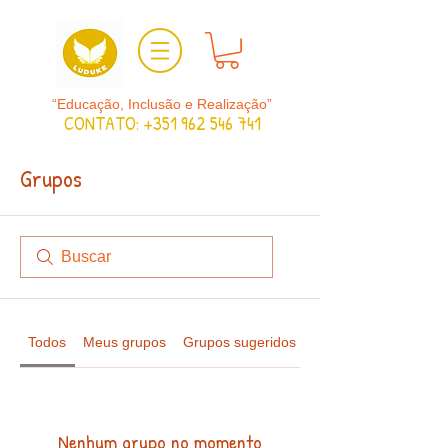
“Educação, Inclusão e Realização”
CONTATO:
+351 962 546 741
Grupos
Todos
Meus grupos
Grupos sugeridos
Nenhum grupo no momento